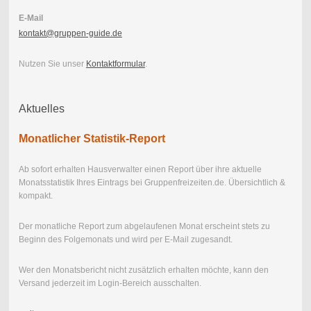
E-Mail
kontakt@gruppen-guide.de
Nutzen Sie unser
Kontaktformular
.
Aktuelles
Monatlicher Statistik-Report
Ab sofort erhalten Hausverwalter einen Report über ihre aktuelle
Monatsstatistik Ihres Eintrags bei Gruppenfreizeiten.de. Übersichtlich &
kompakt.
Der monatliche Report zum abgelaufenen Monat erscheint stets zu
Beginn des Folgemonats und wird per E-Mail zugesandt.
Wer den Monatsbericht nicht zusätzlich erhalten möchte, kann den
Versand jederzeit im Login-Bereich ausschalten.