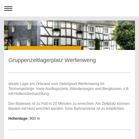
Gruppenzeltlagerplatz Werfenweng
Ideale Lage am Ortsrand vom Gebirgsort Werfenweng im
Tennengebirge. Viele Ausflugsziele, Wanderungen und Bergtouren, z.B.
mit Hüttenübernachtung.
Der Badesee ist zu Fuß in 20 Minuten zu erreichen. Am Zeltplatz können
Bauten mit Holz errichtet werden. Eine Bahnanreise ist zu empfehlen.
Höhenlage:
900 m